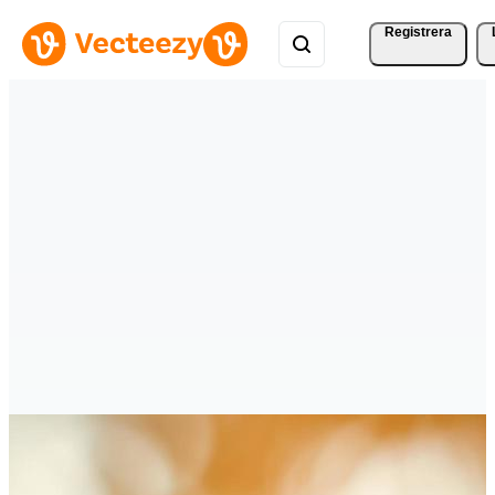
Registrera