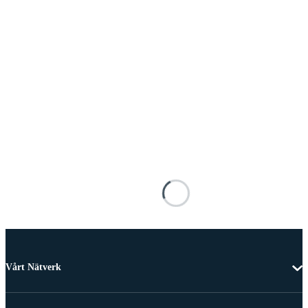
Vårt Nätverk