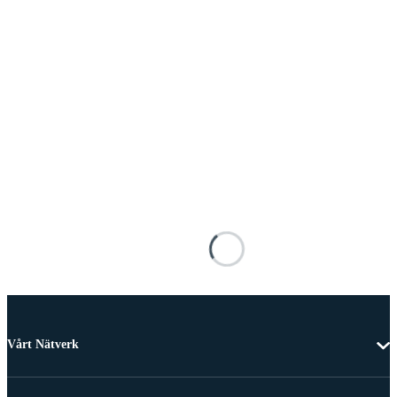
Vårt Nätverk