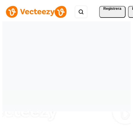
Registrera