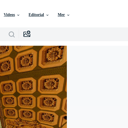
Videos
Editorial
Mer