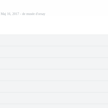
- Maj 16, 2017 - de musée d'orsay