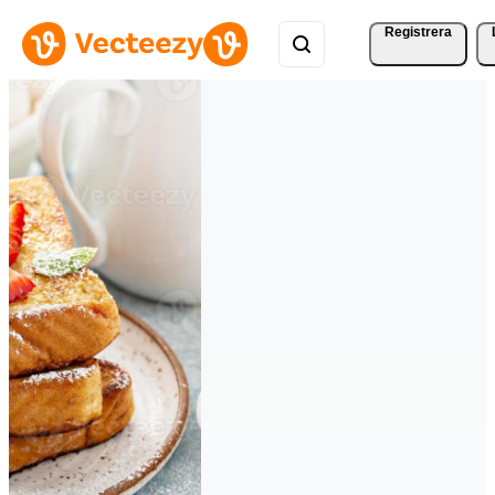
Registrera