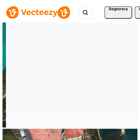
Registrera