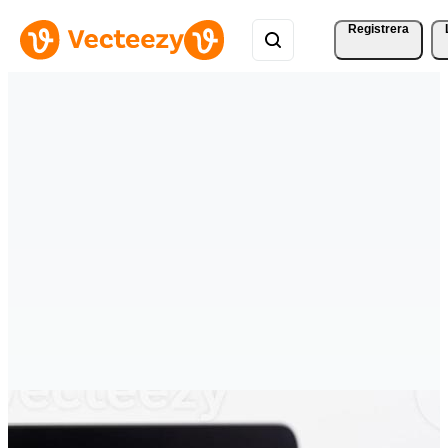
Registrera