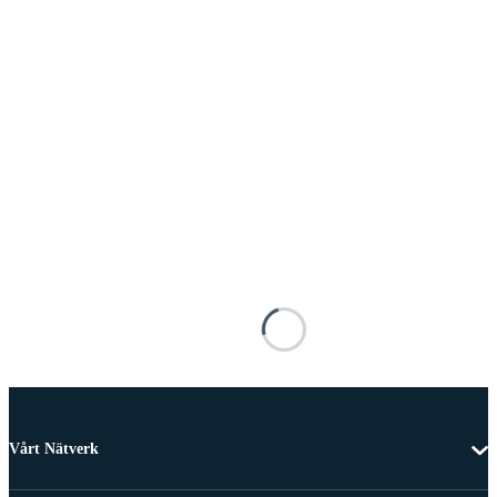
Vårt Nätverk