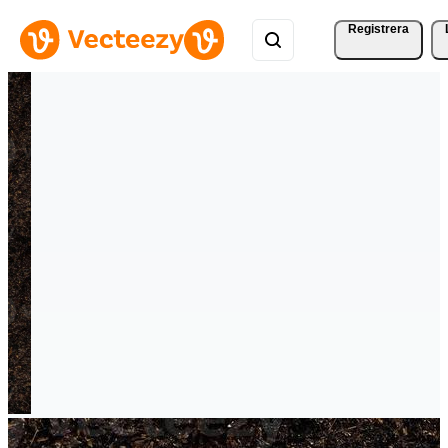
Registrera