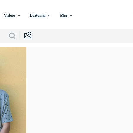
Videos
Editorial
Mer