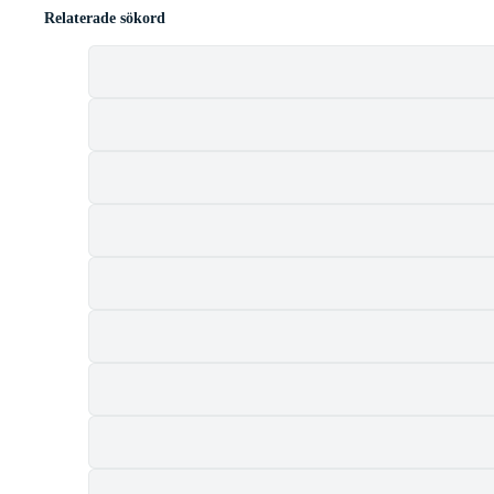
Relaterade sökord