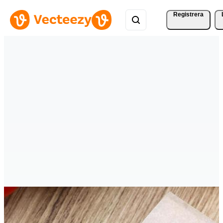
Registrera