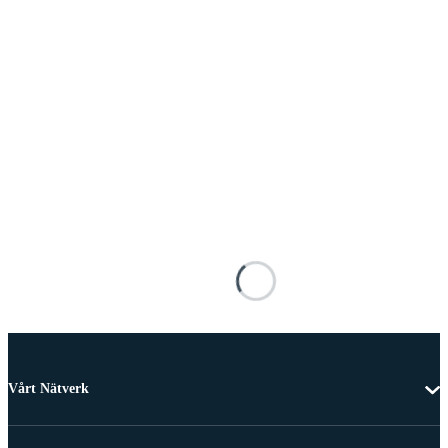
Vårt Nätverk