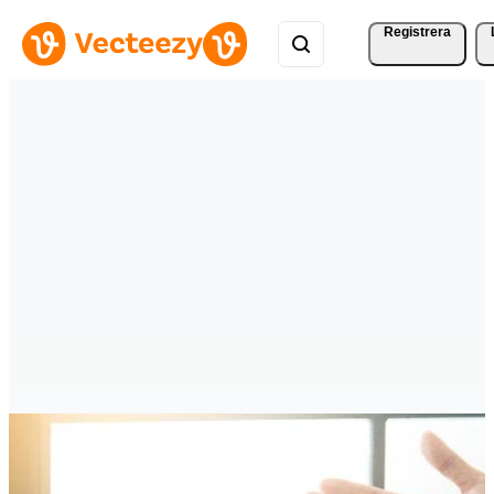
Registrera