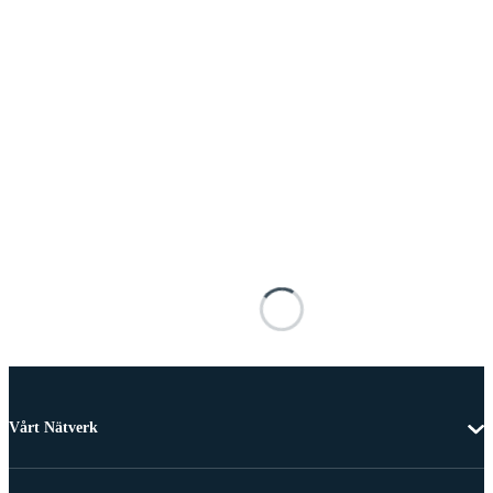
Vårt Nätverk