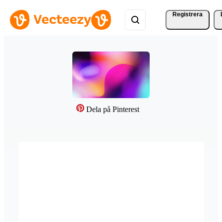
Registrera
Dela på Pinterest